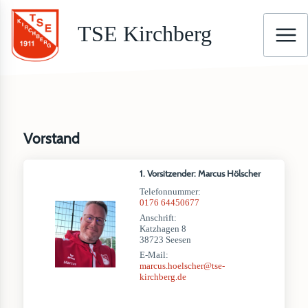
TSE Kirchberg
Vorstand
1. Vorsitzender: Marcus Hölscher
Telefonnummer:
0176 64450677
Anschrift:
Katzhagen 8
38723 Seesen
E-Mail:
marcus.hoelscher@tse-
kirchberg.de