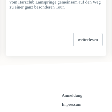
vom Harzclub Lamspringe gemeinsam auf den Weg
zu einer ganz besonderen Tour.
weiterlesen
Anmeldung
Impressum