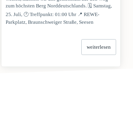
zum höchsten Berg Norddeutschlands. 🗓 Samstag,
25. Juli, 🕐 Treffpunkt: 01:00 Uhr 📍 REWE-
Parkplatz, Braunschweiger Straße, Seesen
weiterlesen