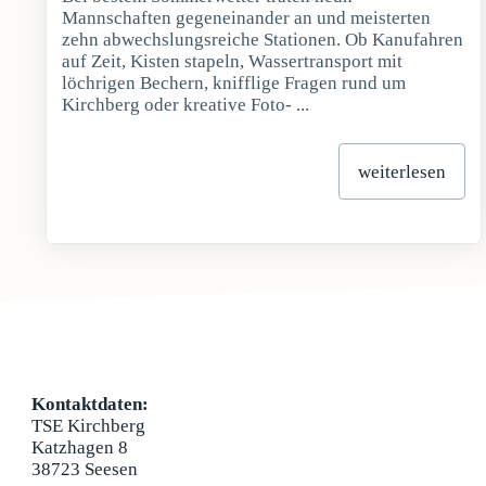
Mannschaften gegeneinander an und meisterten
zehn abwechslungsreiche Stationen. Ob Kanufahren
auf Zeit, Kisten stapeln, Wassertransport mit
löchrigen Bechern, knifflige Fragen rund um
Kirchberg oder kreative Foto- ...
weiterlesen
Kontaktdaten:
TSE Kirchberg
Katzhagen 8
38723 Seesen