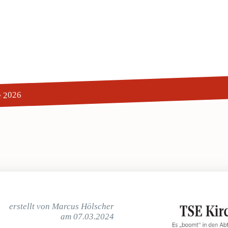
e 2026
erstellt von Marcus Hölscher
am 07.03.2024