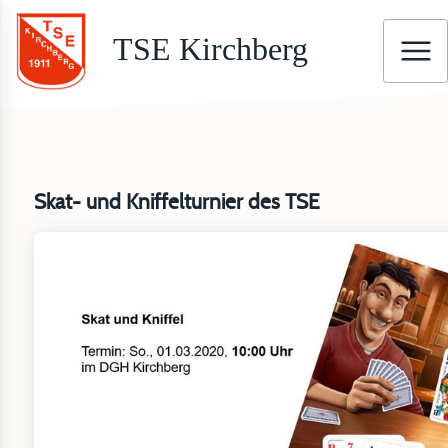
TSE Kirchberg
Skat- und Kniffelturnier des TSE