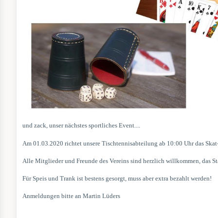
und zack, unser nächstes sportliches Event....
Am 01.03.2020 richtet unsere Tischtennisabteilung ab 10:00 Uhr das Skat- 
Alle Mitglieder und Freunde des Vereins sind herzlich willkommen, das Sta
Für Speis und Trank ist bestens gesorgt, muss aber extra bezahlt werden!
Anmeldungen bitte an Martin Lüders