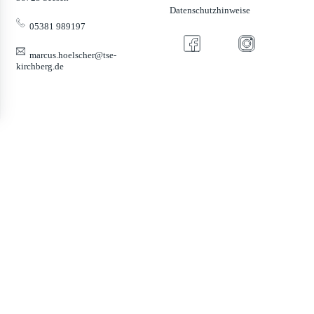
Datenschutzhinweise
05381 989197
marcus.hoelscher@tse-
kirchberg.de