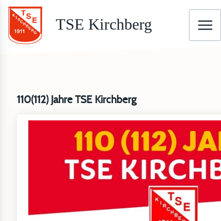
TSE Kirchberg
110(112) Jahre TSE Kirchberg