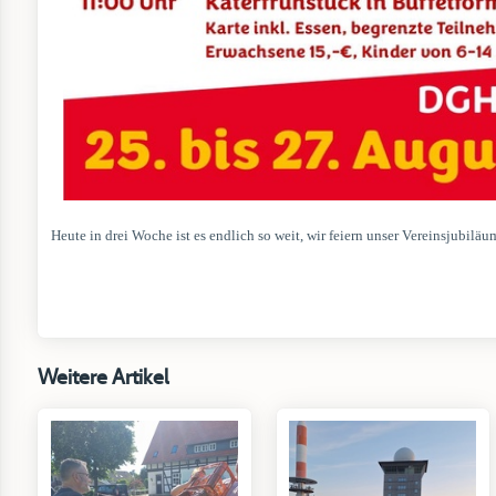
Heute in drei Woche ist es endlich so weit, wir feiern unser Vereinsjubiläu
Weitere Artikel