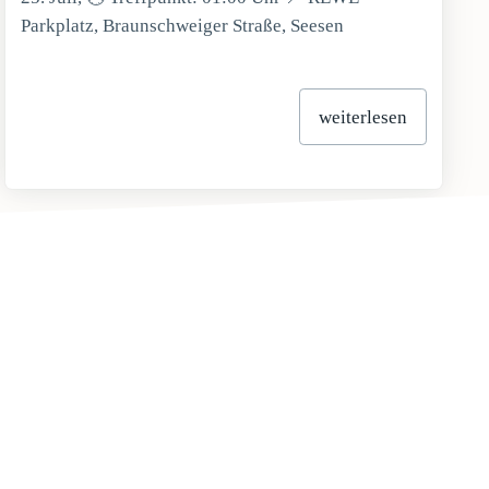
Parkplatz, Braunschweiger Straße, Seesen
weiterlesen