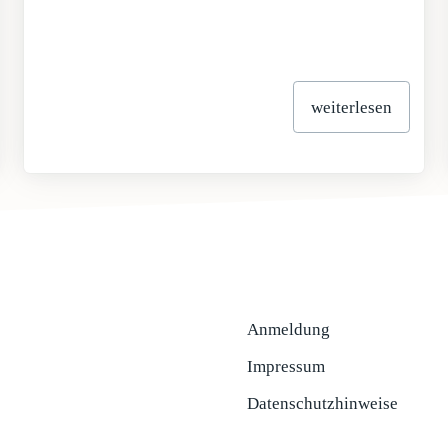
weiterlesen
Anmeldung
Impressum
Datenschutzhinweise