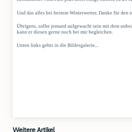
Und das alles bei bestem Winterwetter, Danke für den t
Übrigens, sollte jemand aufgewacht sein mit dem unbez
kann er diesen gerne noch bei mir begleichen.
Unten links gehts in die Bildergalerie...
Weitere Artikel