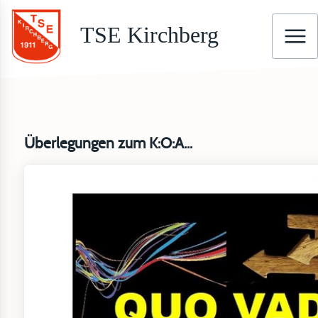
TSE Kirchberg
Überlegungen zum K:O:A...