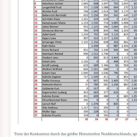
Trotz der Konkurrenz durch das größte Historienfest Norddeutschlands, sp