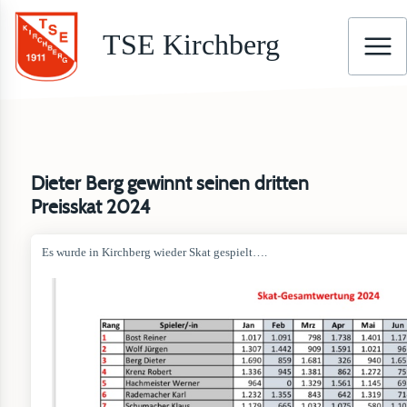
TSE Kirchberg
Dieter Berg gewinnt seinen dritten
Preisskat 2024
Es wurde in Kirchberg wieder Skat gespielt….