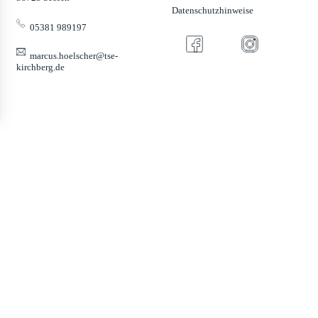
Datenschutzhinweise
05381 989197
marcus.hoelscher@tse-
kirchberg.de