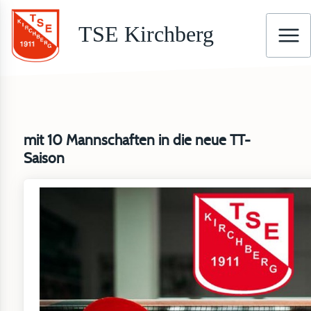
TSE Kirchberg
mit 10 Mannschaften in die neue TT-
Saison