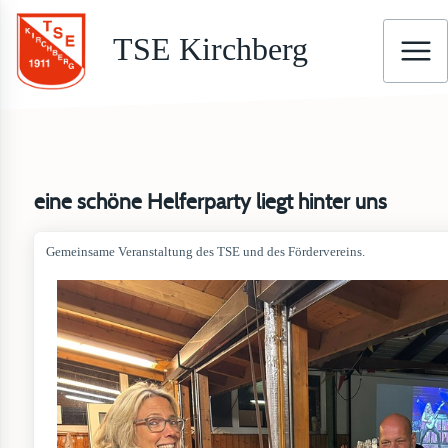
TSE Kirchberg
eine schöne Helferparty liegt hinter uns
Gemeinsame Veranstaltung des TSE und des Fördervereins.