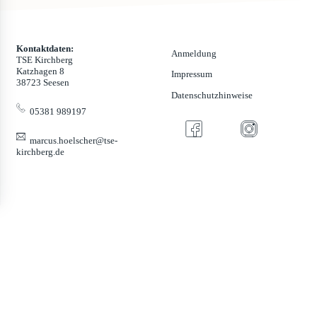
Kontaktdaten:
Anmeldung
TSE Kirchberg
Katzhagen 8
Impressum
38723 Seesen
Datenschutzhinweise
05381 989197
marcus.hoelscher@tse-
kirchberg.de