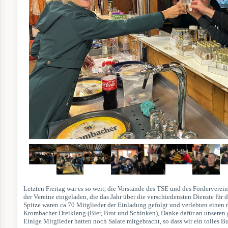
Letzten Freitag war es so weit, die Vorstände des TSE und des Förderverein
der Vereine eingeladen, die das Jahr über die verschiedensten Dienste für d
Spitze waren ca 70 Mitglieder der Einladung gefolgt und verlebten einen
Krombacher Dreiklang (Bier, Brot und Schinken), Danke dafür an unseren
Einige Mitglieder hatten noch Salate mitgebracht, so dass wir ein tolles Bu