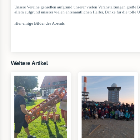
Unsere Vereine genießen aufgrund unserer vielen Veranstaltungen große B
allem aufgrund unserer vielen ehrenamtlichen Helfer, Danke für die tolle U
Hier einige Bilder des Abends
Weitere Artikel