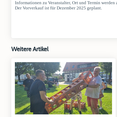
Informationen zu Veranstalter, Ort und Termin werden z
Der Vorverkauf ist für Dezember 2025 geplant.
Weitere Artikel