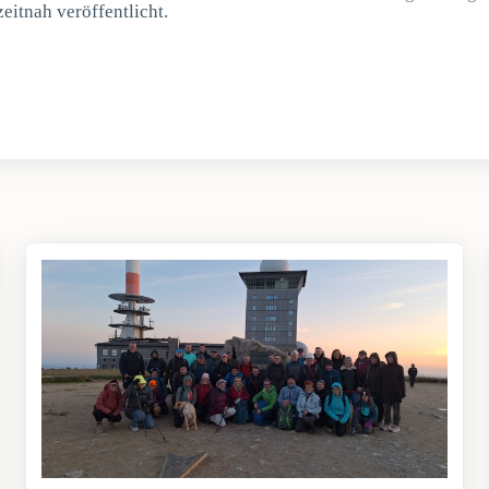
eitnah veröffentlicht.