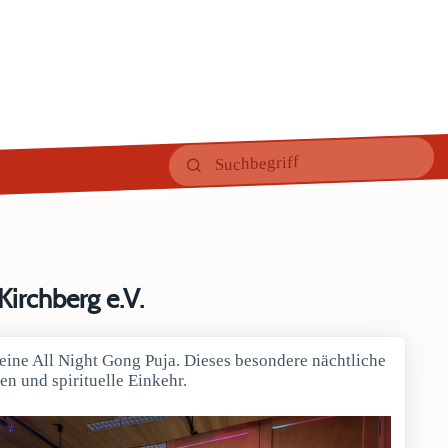
irchberg e.V.
 eine All Night Gong Puja. Dieses besondere nächtliche
n und spirituelle Einkehr.