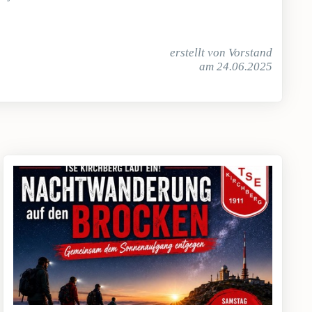
erstellt von Vorstand
am 24.06.2025