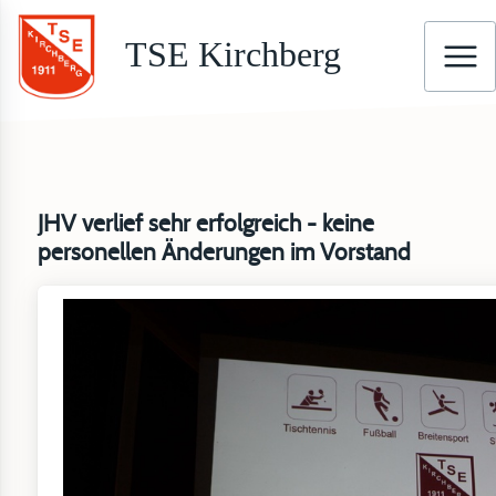
TSE Kirchberg
JHV verlief sehr erfolgreich - keine
personellen Änderungen im Vorstand