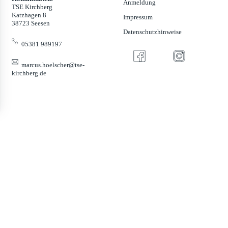
Anmeldung
TSE Kirchberg
Katzhagen 8
Impressum
38723 Seesen
Datenschutzhinweise
05381 989197
marcus.hoelscher@tse-
kirchberg.de