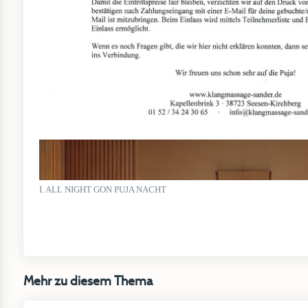
I. ALL NIGHT GON PUJA NACHT
Mehr zu diesem Thema