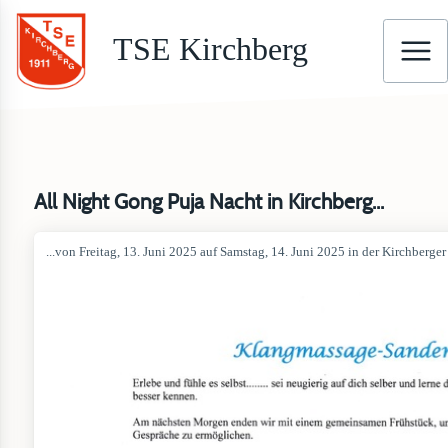
TSE Kirchberg
All Night Gong Puja Nacht in Kirchberg...
...von Freitag, 13. Juni 2025 auf Samstag, 14. Juni 2025 in der Kirchberg