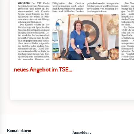
neues Angebot im TSE...
Kontaktdaten:
Anmeldung