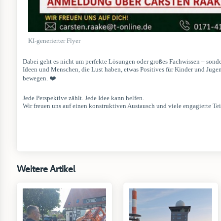
KI-generierter Flyer
Dabei geht es nicht um perfekte Lösungen oder großes Fachwissen – sond
Ideen und Menschen, die Lust haben, etwas Positives für Kinder und Jugen
bewegen. ❤️
Jede Perspektive zählt. Jede Idee kann helfen.
Wir freuen uns auf einen konstruktiven Austausch und viele engagierte T
Weitere Artikel