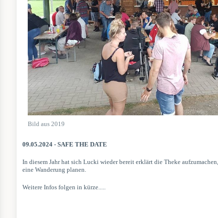
Bild aus 2019
09.05.2024 - SAFE THE DATE
In diesem Jahr hat sich Lucki wieder bereit erklärt die Theke aufzumache
eine Wanderung planen.
Weitere Infos folgen in kürze.....