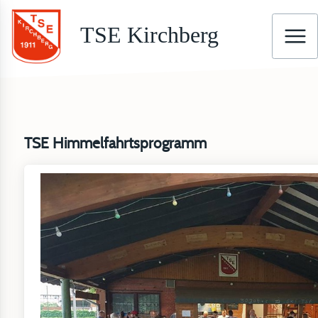
TSE Kirchberg
TSE Himmelfahrtsprogramm