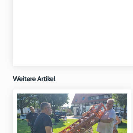
Weitere Artikel