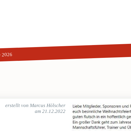
e 2026
erstellt von Marcus Hölscher
am 21.12.2022