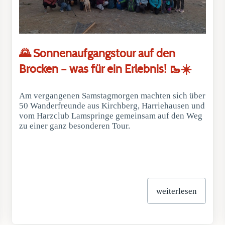
🌄 Sonnenaufgangstour auf den
Brocken – was für ein Erlebnis! 🥾☀️
Am vergangenen Samstagmorgen machten sich über
50 Wanderfreunde aus Kirchberg, Harriehausen und
vom Harzclub Lamspringe gemeinsam auf den Weg
zu einer ganz besonderen Tour.
weiterlesen