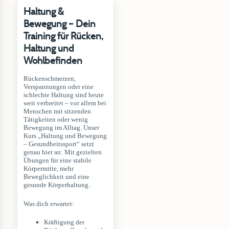
Haltung &
Bewegung – Dein
Training für Rücken,
Haltung und
Wohlbefinden
Rückenschmerzen,
Verspannungen oder eine
schlechte Haltung sind heute
weit verbreitet – vor allem bei
Menschen mit sitzenden
Tätigkeiten oder wenig
Bewegung im Alltag. Unser
Kurs „Haltung und Bewegung
– Gesundheitssport“ setzt
genau hier an: Mit gezielten
Übungen für eine stabile
Körpermitte, mehr
Beweglichkeit und eine
gesunde Körperhaltung.
Was dich erwartet:
Kräftigung der